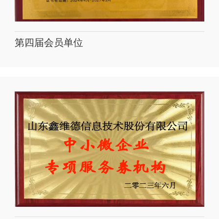
第四届会员单位