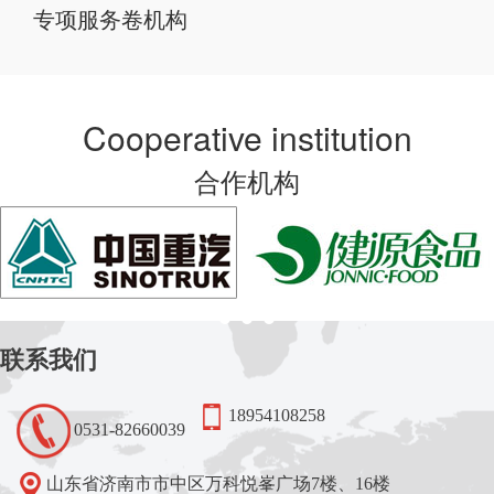
专项服务卷机构
Cooperative institution
合作机构
联系我们
18954108258
0531-82660039
山东省济南市市中区万科悦峯广场7楼、16楼