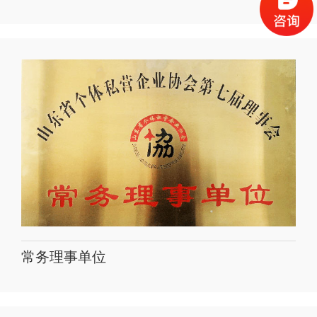
常务理事单位