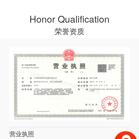
Honor Qualification
荣誉资质
营业执照