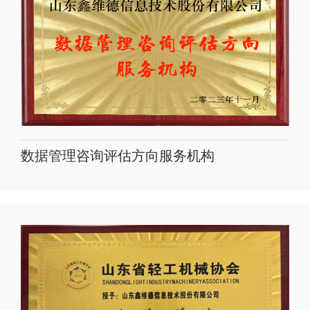
数据管理咨询评估方向服务机构