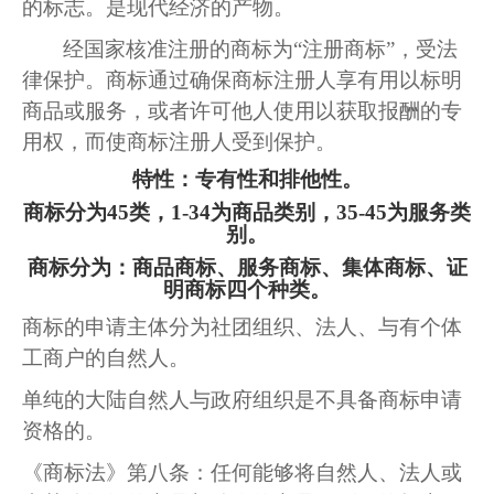
的标志。是现代经济的产物。
经国家核准注册的商标为
“注册商标”，受法
律保护。商标通过确保商标注册人享有用以标明
商品或服务，或者许可他人使用以获取报酬的专
用权，而使商标注册人受到保护。
特性：专有性和排他性。
商标分为
45类，1-34为商品类别，35-45为服务类
别。
商标分为：商品商标、服务商标、集体商标、证
明商标四个种类。
商标的申请主体分为社团组织、法人、与有个体
工商户的自然人。
单纯的大陆自然人与政府组织是不具备商标申请
资格的。
《商标法》第八条：任何能够将自然人、法人或