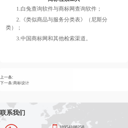
1.
白兔查询软件与商标网查询软件；
2.
《类似商品与服务分类表》（尼斯分
类）；
3.
中国商标网和其他检索渠道。
上一条:
下一条:
商标设计
联系我们
18954108258