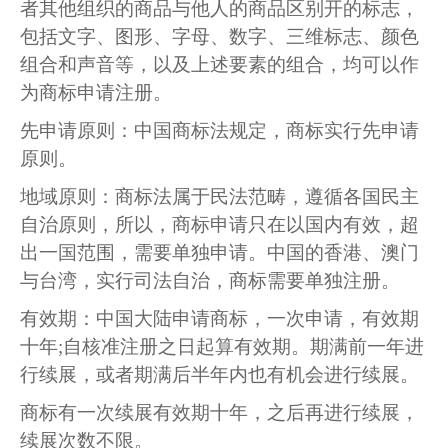
者其他组织的商品与他人的商品区别开的标志，
包括文字、图形、字母、数字、三维标志、颜色
组合和声音等，以及上述要素的组合，均可以作
为商标申请注册。
先申请原则：中国商标法规定，商标实行先申请
原则。
地域原则：商标法属于民法范畴，遵循各国民主
自治原则，所以，商标申请只在以国内有效，超
出一国范围，需要单独申请。中国的香港、澳门
与台湾，实行司法自治，商标需要单独注册。
有效期：中国大陆申请商标，一次申请，有效期
十年
;自核准注册之日起算有效期。期满前一年进
行续展，或者期满后半年内也有机会进行续展。
商标有一次续展有效期十年，之后再进行续展，
续展次数不限。