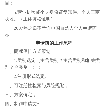
目；
5.
营业执照或个人身份证复印件、个人工商
执照。（主体资格证明）
2007年之后不予许中国自然人个人申请商
标。
申请前的工作流程
一、
商标保护方式策划；
1.
类别选定（主营类别？主营类别和相关类
别？全类别？）；
2.
注册形式选定。
二、
可注册性检索与风险规避；
三、
方案确定；
四、
制作申请文件。