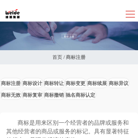
首页
/
商标注册
商标注册
商标设计
商标转让
商标变更
商标续展
商标异议
商标无效
商标复审
商标撤销
驰名商标认定
商标是用来区别一个经营者的品牌或服务和
其他经营者的商品或服务的标记。具有显著特征