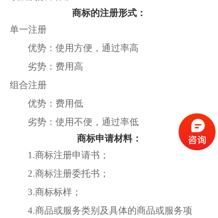
商标的注册形式：
单一注册
优势：使用方便，通过率高
劣势：费用高
组合注册
优势：费用低
劣势：使用不便，通过率低
商标申请材料：
1.
商标注册申请书；
2.
商标注册委托书；
3.
商标标样；
4.
商品或服务类别及具体的商品或服务项