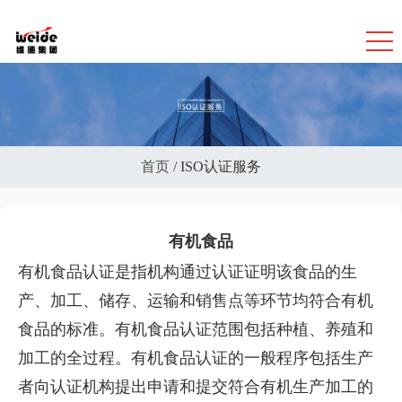
首页
/
ISO认证服务
有机食品
有机食品认证是指机构通过认证证明该食品的生
产、加工、储存、运输和销售点等环节均符合有机
食品的标准。有机食品认证范围包括种植、养殖和
加工的全过程。有机食品认证的一般程序包括生产
者向认证机构提出申请和提交符合有机生产加工的