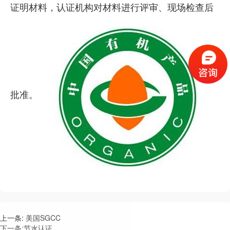
证明材料，认证机构对材料进行评审、现场检查后
批准。
上一条:
美国SGCC
下一条:
节水认证