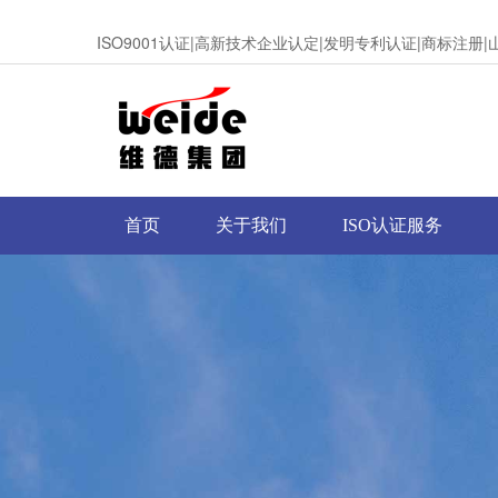
ISO9001认证|高新技术企业认定|发明专利认证|商标注
首页
关于我们
ISO认证服务