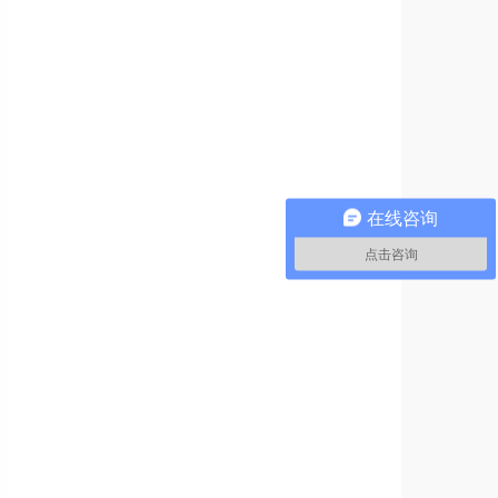
在线咨询
点击咨询