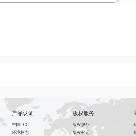
产品认证
版权服务
中国CCC
版权服务
环境标志
版权登记