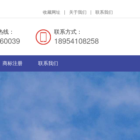
收藏网址
|
关于我们
|
联系我们
热线：
联系方式：
660039
18954108258
商标注册
联系我们