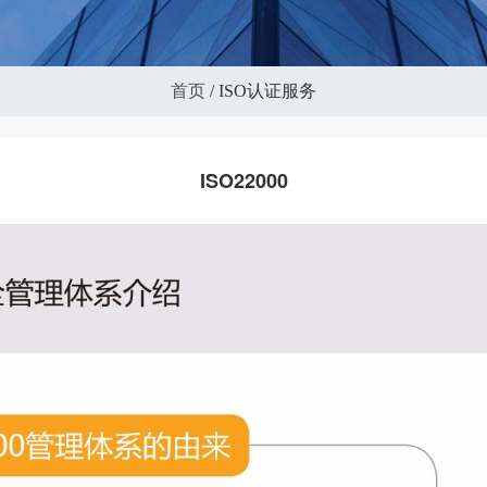
首页
/
ISO认证服务
ISO22000