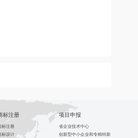
商标注册
项目申报
商标注册
省企业技术中心
商标设计
创新型中小企业和专精特新