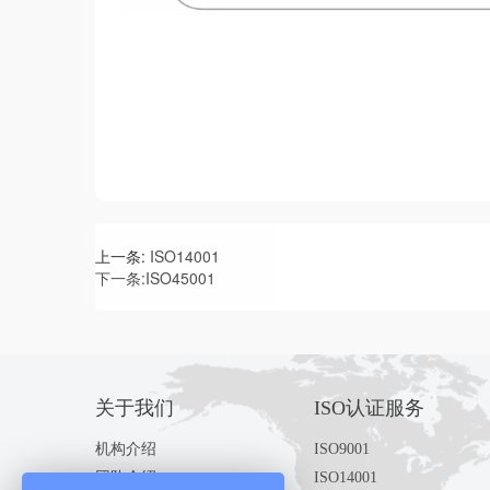
上一条:
ISO14001
下一条:
ISO45001
关于我们
ISO认证服务
机构介绍
ISO9001
团队介绍
ISO14001